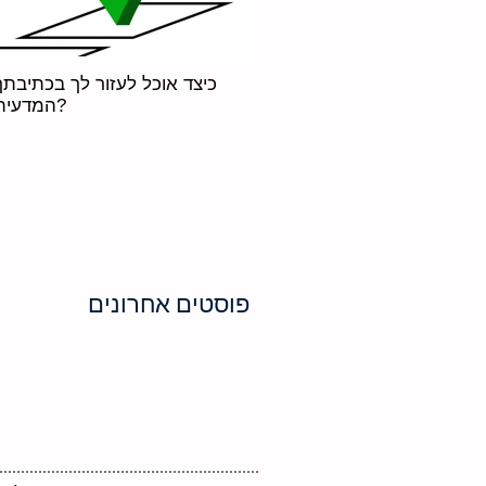
כיצד אוכל לעזור לך בכתיבתך
המדעית?
פוסטים אחרונים