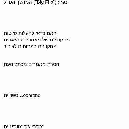
המהפך הגדול ("Big Flip") מגיע
האם כדאי להעלות טיוטות
מתקדמות של מאמרים למאגרים
מקוונים הפתוחים לציבור?
הסרת מאמרים מכתב העת
ספריית Cochrane
כתבי עת "טורפניים"