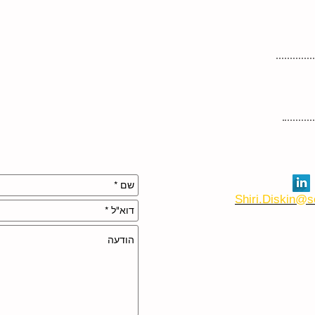
Shiri.Diskin@s