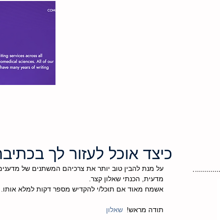
הספר
צור קשר
כיצד אוכל לעזור לך בכתי
על מנת להבין טוב יותר את צרכיהם המשתנים של מדענים
מדעית, הכנתי שאלון קצר. 
אשמח מאוד אם תוכל/י להקדיש מספר דקות למלא אותו. 
תודה מראש!  
שאלון