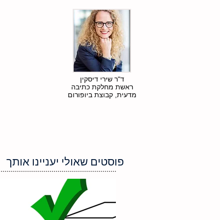
ד"ר שירי דיסקין
ראשת מחלקת כתיבה
מדעית, קבוצת ביופורום
בלוג
אודות
שירותיי
סדנאות
פוסטים שאולי יעניינו אותך