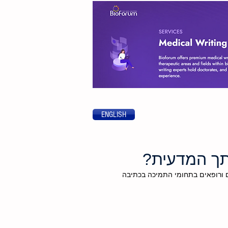
ENGLISH
בתך המדעית?
 ורופאים בתחומי התמיכה בכתיבה 