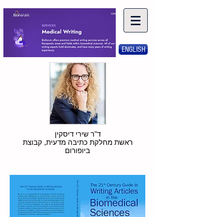
ENGLISH
ד"ר שירי דיסקין
ראשת מחלקת כתיבה מדעית, קבוצת
ביופורום